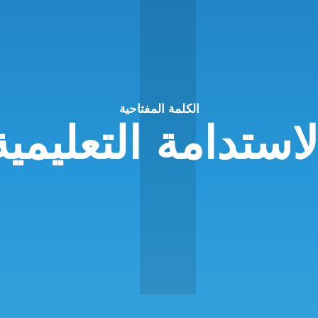
ا
الكلمة المفتاحية
لاستدامة التعليمية