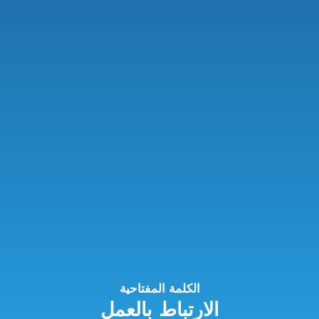
الكلمة المفتاحية
الارتباط بالعمل