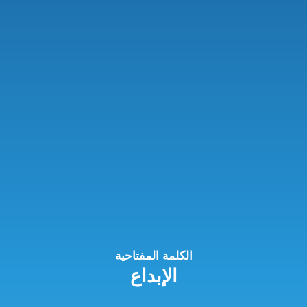
الكلمة المفتاحية
الإبداع