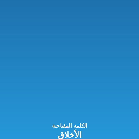
الكلمة المفتاحية
الأخلاق