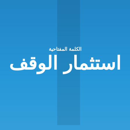
ا
الكلمة المفتاحية
استثمار الوقف