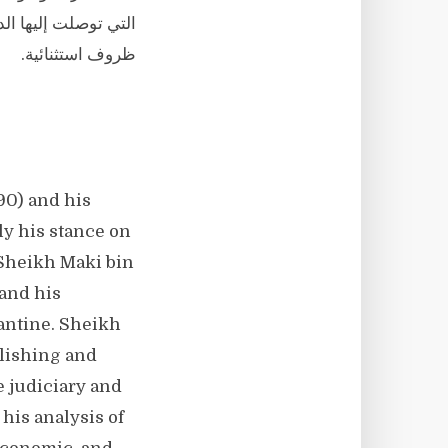
التي توصلت إليها ا
ظروف استثنائية.
90) and his
ly his stance on
 Sheikh Maki bin
 and his
tantine. Sheikh
lishing and
e judiciary and
his analysis of