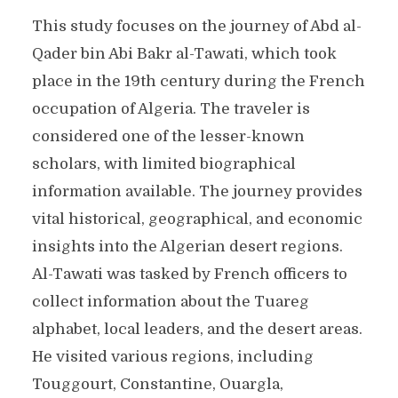
This study focuses on the journey of Abd al-
Qader bin Abi Bakr al-Tawati, which took
place in the 19th century during the French
occupation of Algeria. The traveler is
considered one of the lesser-known
scholars, with limited biographical
information available. The journey provides
vital historical, geographical, and economic
insights into the Algerian desert regions.
Al-Tawati was tasked by French officers to
collect information about the Tuareg
alphabet, local leaders, and the desert areas.
He visited various regions, including
Touggourt, Constantine, Ouargla,