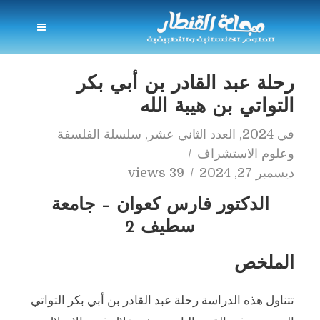
رحلة عبد القادر بن أبي بكر
التواتي بن هيبة الله
في
2024
,
العدد الثاني عشر
,
سلسلة الفلسفة
وعلوم الاستشراف
ديسمبر 27, 2024
39 views
الدكتور فارس كعوان – جامعة
سطيف 2
الملخص
تتناول هذه الدراسة رحلة عبد القادر بن أبي بكر التواتي