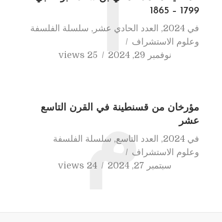
ا
1799 – 1865
في
2024
,
العدد الحادي عشر
,
سلسلة الفلسفة
وعلوم الاستشراف
نوفمبر 29, 2024
25 views
م
مؤرخان من قسنطينة في القرن التاسع
عشر
في
2024
,
العدد التاسع
,
سلسلة الفلسفة
وعلوم الاستشراف
سبتمبر 27, 2024
24 views