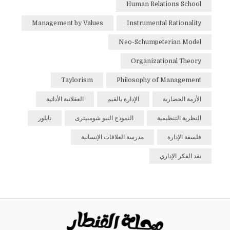
Human Relations School
Management by Values
Instrumental Rationality
Neo-Schumpeterian Model
Organizational Theory
Taylorism
Philosophy of Management
الأزمة الحضارية
الإدارة بالقيم
العقلانية الأداتية
النظرية التنظيمية
النموذج النيو شومبيترى
تايلور
فلسفة الإدارة
مدرسة العلاقات الإنسانية
نقد الفكر الإداري