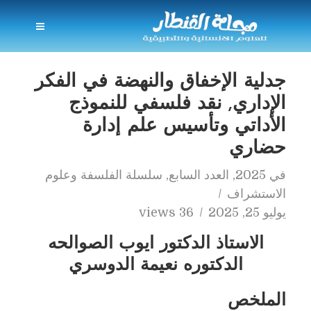
جدلية الإخفاق والنهضة في الفكر
الإداري, نقد فلسفي للنموذج
الأداتي وتأسيس علم إدارة
حضاري
في
2025
,
العدد السابع
,
سلسلة الفلسفة وعلوم
الاستشراف
يوليو 25, 2025
36 views
الاستاذ الدكتور ايوب الصوالحه
الدكتوره نعيمة الدوسري
الملخص