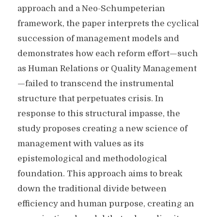
approach and a Neo-Schumpeterian
framework, the paper interprets the cyclical
succession of management models and
demonstrates how each reform effort—such
as Human Relations or Quality Management
—failed to transcend the instrumental
structure that perpetuates crisis. In
response to this structural impasse, the
study proposes creating a new science of
management with values as its
epistemological and methodological
foundation. This approach aims to break
down the traditional divide between
efficiency and human purpose, creating an