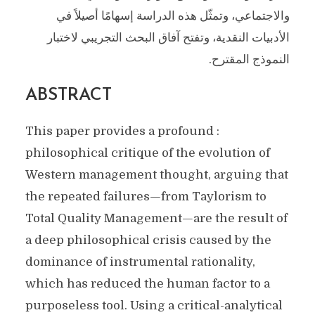
والاجتماعي، وتمثّل هذه الدراسة إسهامًا أصيلاً في
الأدبيات النقدية، وتفتح آفاق البحث التجريبي لاختبار
النموذج المقترح.
ABSTRACT
: This paper provides a profound
philosophical critique of the evolution of
Western management thought, arguing that
the repeated failures—from Taylorism to
Total Quality Management—are the result of
a deep philosophical crisis caused by the
dominance of instrumental rationality,
which has reduced the human factor to a
purposeless tool. Using a critical-analytical