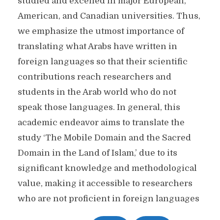
studied and excelled in major European,
American, and Canadian universities. Thus,
we emphasize the utmost importance of
translating what Arabs have written in
foreign languages so that their scientific
contributions reach researchers and
students in the Arab world who do not
speak those languages. In general, this
academic endeavor aims to translate the
study ‘The Mobile Domain and the Sacred
Domain in the Land of Islam,’ due to its
significant knowledge and methodological
value, making it accessible to researchers
who are not proficient in foreign languages