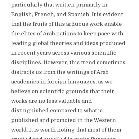
particularly that written primarily in
English, French, and Spanish. It is evident
that the fruits of this arduous work enable
the elites of Arab nations to keep pace with
leading global theories and ideas produced
in recent years across various scientific
disciplines. However, this trend sometimes
distracts us from the writings of Arab
academics in foreign languages, as we
believe on scientific grounds that their
works are no less valuable and
distinguished compared to what is
published and promoted in the Western
world. It is worth noting that most of them