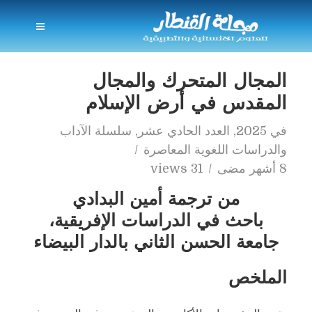
المجال المتحرك والمجال
المقدس في أرض الإسلام
في
2025
,
العدد الحادي عشر
,
سلسلة الآداب
والدراسات اللغوية المعاصرة
8 أشهر مضى
31 views
من ترجمة أمين البدادي
باحث في الدراسات الإفريقية،
جامعة الحسن الثاني بالدار البيضاء
الملخص