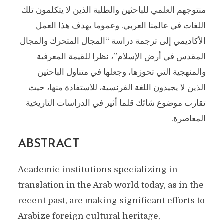
منتوجهم العلمي للباحثين والطلبة الذين لا يتكلمون تلك
اللغات في عالمنا العربي. وعموما يهدف هذا العمل
الأكاديمي إلى ترجمة دراسة “المجال المتحرك والمجال
المقدس في أرض الإسلام”، نظرا للقيمة المعرفية
والمنهجية التي تحوزها، وجعلها في متناول الباحثين
الذين لا يجيدون اللغة الفرنسية، للاستفادة منها، حيث
تقارب موضوع شائك قلما أثير في الدراسات التاريخية
المعاصرة.
ABSTRACT
Academic institutions specializing in
translation in the Arab world today, as in the
recent past, are making significant efforts to
Arabize foreign cultural heritage,