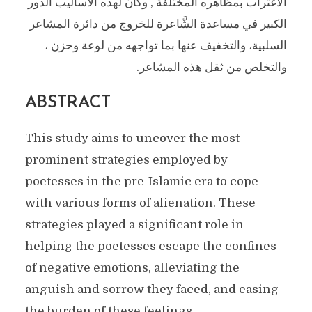
الاغتراب بمظاهره المختلفة , وكان لهذه الأساليب الدور
الكبير في مساعدة الشَّاعرة للخروج من دائرة المشاعر
السلبية، والتخفيف عنها بما تواجهه من لوعة وحزن ،
والتخلص من ثقل هذه المشاعر.
ABSTRACT
This study aims to uncover the most
prominent strategies employed by
poetesses in the pre-Islamic era to cope
with various forms of alienation. These
strategies played a significant role in
helping the poetesses escape the confines
of negative emotions, alleviating the
anguish and sorrow they faced, and easing
the burden of these feelings