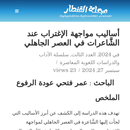
أساليب مواجهة الإغتراب عند
الشَّاعرات في العصر الجاهلي
في
2024
,
العدد الثالث
,
سلسلة الآداب
والدراسات اللغوية المعاصرة
سبتمبر 27, 2024
23 views
الباحث : عمر فتحي عودة الرفوع
الملخص
تهدف هذه الدراسة إلى الكشف عن أبرز الأساليب التي
لجأت إليها الشَّاعرة في العصر الجاهلي لمواجهة