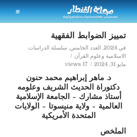
تمييز الضوابط الفقهية
في
2024
,
العدد الخامس
,
سلسلة الدراسات
الاسلامية وعلوم القرآن
مايو 31, 2024
17 views
د. ماهر إبراهيم محمد حنون
دكتوراة الحديث الشريف وعلومه
أستاذ مشارك – الجامعة الإسلامية
العالمية – ولاية منيسوتا – الولايات
المتحدة الأمريكية
الملخص