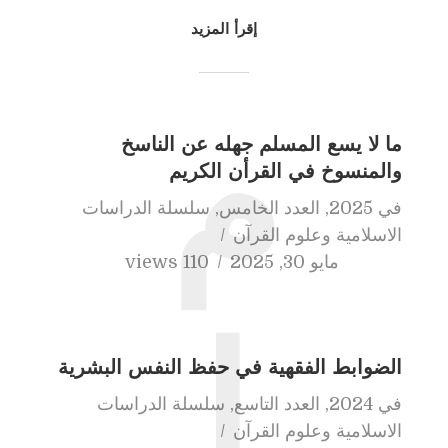
إقرأ المزيد
م
ما لا يسع المسلم جهله عن الناسخ
والمنسوخ في القرأن الكريم
في
2025
,
العدد الخامس
,
سلسلة الدراسات
الاسلامية وعلوم القرآن
مايو 30, 2025
110 views
ا
الضوابط الفقهية في حفظ النفس البشرية
في
2024
,
العدد التاسع
,
سلسلة الدراسات
الاسلامية وعلوم القرآن