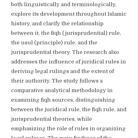
both linguistically and terminologically,
explore its development throughout Islamic
history, and clarify the relationship
between it, the fiqh (jurisprudential) rule,
the usul (principle) rule, and the
jurisprudential theory. The research also
addresses the influence of juridical rules in
deriving legal rulings and the extent of
their authority. The study follows a
comparative analytical methodology in
examining fiqh sources, distinguishing
between the juridical rule, the fiqh rule, and
jurisprudential theories, while
emphasizing the role of rules in organizing