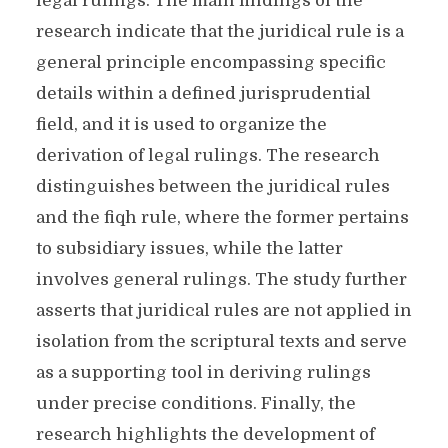
legal rulings. The main findings of the
research indicate that the juridical rule is a
general principle encompassing specific
details within a defined jurisprudential
field, and it is used to organize the
derivation of legal rulings. The research
distinguishes between the juridical rules
and the fiqh rule, where the former pertains
to subsidiary issues, while the latter
involves general rulings. The study further
asserts that juridical rules are not applied in
isolation from the scriptural texts and serve
as a supporting tool in deriving rulings
under precise conditions. Finally, the
research highlights the development of