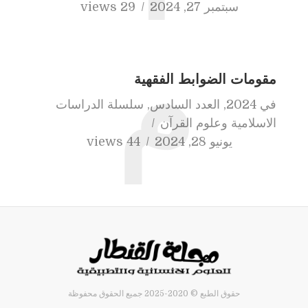
سبتمبر 27, 2024
29 views
م
مقومات الضوابط الفقهية
في
2024
,
العدد السادس
,
سلسلة الدراسات
الاسلامية وعلوم القرآن
يونيو 28, 2024
44 views
حقوق الطبع © 2020-2025 جميع الحقوق محفوظة