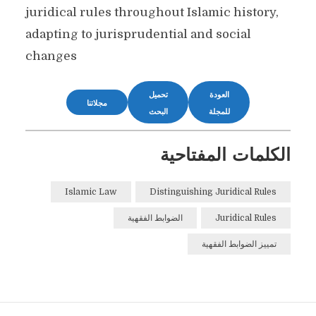
juridical rules throughout Islamic history,
adapting to jurisprudential and social
changes
العودة
تحميل
مجلاتنا
للمجلة
البحث
الكلمات المفتاحية
Islamic Law
Distinguishing Juridical Rules
Juridical Rules
الضوابط الفقهية
تمييز الضوابط الفقهية