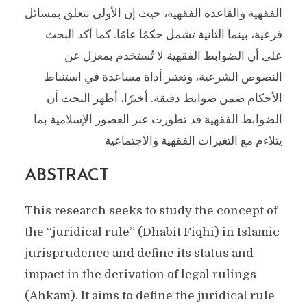
الفقهية والقاعدة الفقهية، حيث إن الأولى تتعلق بمسائل
فرعية، بينما الثانية تشمل حكمًا عامًا. كما أكد البحث
على أن الضوابط الفقهية لا تُستخدم بمعزل عن
النصوص الشرعية، وتعتبر أداة مساعدة في استنباط
الأحكام ضمن ضوابط دقيقة. أخيرًا، أظهر البحث أن
الضوابط الفقهية قد تطورت عبر العصور الإسلامية بما
يتلاءم مع التغيرات الفقهية والاجتماعية
ABSTRACT
This research seeks to study the concept of
the “juridical rule” (Dhabit Fiqhi) in Islamic
jurisprudence and define its status and
impact in the derivation of legal rulings
(Ahkam). It aims to define the juridical rule