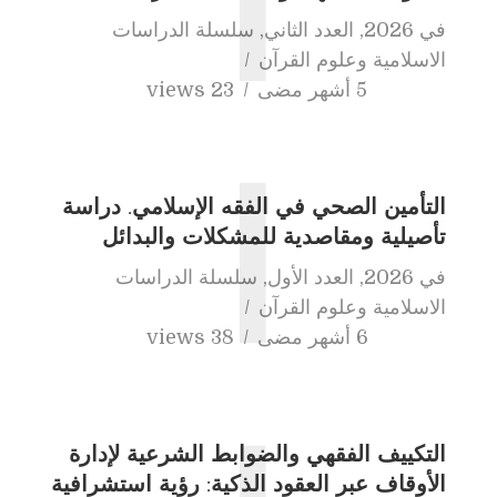
ا
في
2026
,
العدد الثاني
,
سلسلة الدراسات
الاسلامية وعلوم القرآن
5 أشهر مضى
23 views
ا
التأمين الصحي في الفقه الإسلامي. دراسة
تأصيلية ومقاصدية للمشكلات والبدائل
في
2026
,
العدد الأول
,
سلسلة الدراسات
الاسلامية وعلوم القرآن
6 أشهر مضى
38 views
التكييف الفقهي والضوابط الشرعية لإدارة
الأوقاف عبر العقود الذكية: رؤية استشرافية