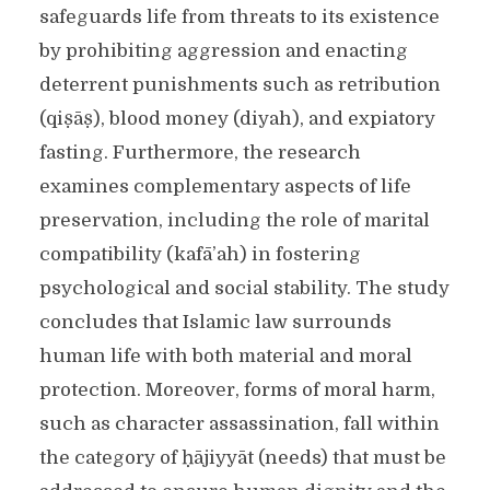
safeguards life from threats to its existence
by prohibiting aggression and enacting
deterrent punishments such as retribution
(qiṣāṣ), blood money (diyah), and expiatory
fasting. Furthermore, the research
examines complementary aspects of life
preservation, including the role of marital
compatibility (kafā’ah) in fostering
psychological and social stability. The study
concludes that Islamic law surrounds
human life with both material and moral
protection. Moreover, forms of moral harm,
such as character assassination, fall within
the category of ḥājiyyāt (needs) that must be