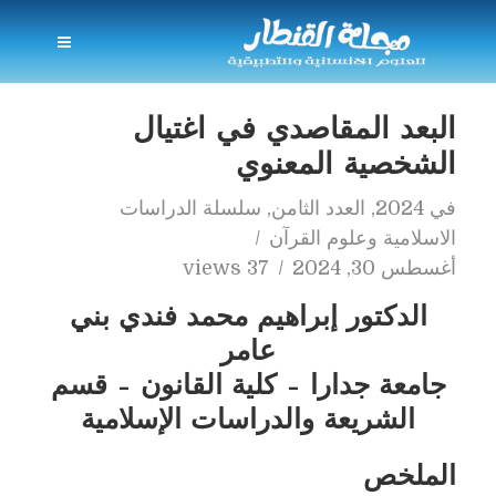
البعد المقاصدي في اغتيال
الشخصية المعنوي
في
2024
,
العدد الثامن
,
سلسلة الدراسات
الاسلامية وعلوم القرآن
أغسطس 30, 2024
37 views
الدكتور إبراهيم محمد فندي بني
عامر
جامعة جدارا – كلية القانون – قسم
الشريعة والدراسات الإسلامية
الملخص