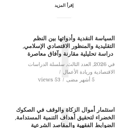
إقرأ المزيد
السياسة النقدية وأدواتها بين النظم
ا
التقليدية والمنظور الاقتصادي الإسلامي,
دراسة تحليلية مقارنة وآفاق معاصرة
في
2026
,
العدد الثالث
,
سلسلة الدراسات
الاقتصادية وريادة الأعمال
5 أشهر مضى
53 views
استثمار أموال الزكاة والوقف في الصكوك
الخضراء لتحقيق أهداف التنمية المستدامة,
الضوابط الفقهية والمقاصد الشرعية