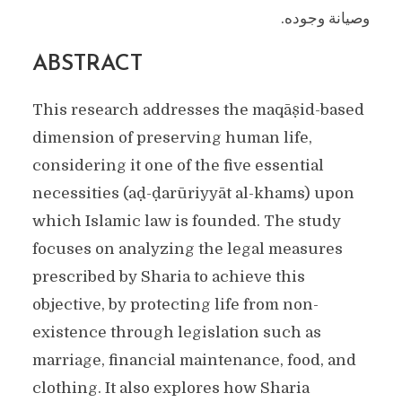
وصيانة وجوده.
ABSTRACT
This research addresses the maqāṣid-based
dimension of preserving human life,
considering it one of the five essential
necessities (aḍ-ḍarūriyyāt al-khams) upon
which Islamic law is founded. The study
focuses on analyzing the legal measures
prescribed by Sharia to achieve this
objective, by protecting life from non-
existence through legislation such as
marriage, financial maintenance, food, and
clothing. It also explores how Sharia