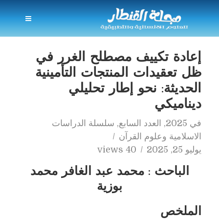
إعادة تكييف مصطلح الغرر في
ظل تعقيدات المنتجات التأمينية
الحديثة: نحو إطار تحليلي
ديناميكي
في
2025
,
العدد السابع
,
سلسلة الدراسات
الاسلامية وعلوم القرآن
يوليو 25, 2025
40 views
الباحث : محمد عبد الغافر محمد
بوزية
الملخص