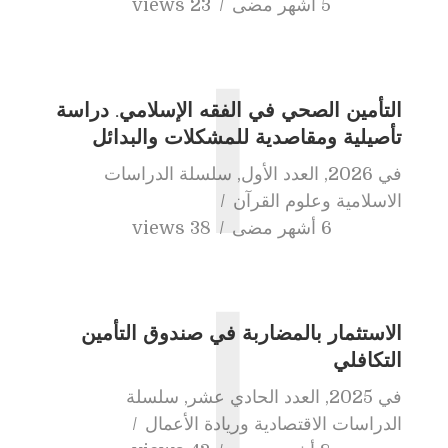
5 أشهر مضى
23 views
ا
التأمين الصحي في الفقه الإسلامي. دراسة
تأصيلية ومقاصدية للمشكلات والبدائل
في
2026
,
العدد الأول
,
سلسلة الدراسات
الاسلامية وعلوم القرآن
6 أشهر مضى
38 views
ا
الاستثمار بالمضاربة في صندوق التأمين
التكافلي
في
2025
,
العدد الحادي عشر
,
سلسلة
الدراسات الاقتصادية وريادة الأعمال