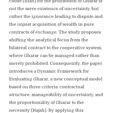
cause (illah) for the prohibition of Gharar is
not the mere existence of uncertainty, but
rather the ignorance leading to dispute and
the unjust acquisition of wealth in pure
contracts of exchange. The study proposes
shifting the analytical focus from the
bilateral contract to the cooperative system,
where Gharar can be managed rather than
merely prohibited. Consequently, the paper
introduces a Dynamic Framework for
Evaluating Gharar, a new conceptual model
based on three criteria: contractual
structure, manageability of uncertainty, and
the proportionality of Gharar to the
necessity (Hajah). By applying this