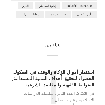
Takaful Insurance
إدارة المخاطر
الغرر
تأمين تكافلي
فقه المعاملات
مخاطر سيبرانية
إقرأ المزيد
استثمار أموال الزكاة والوقف في الصكوك
ا
الخضراء لتحقيق أهداف التنمية المستدامة,
الضوابط الفقهية والمقاصد الشرعية
في
2026
,
العدد الثاني
,
سلسلة الدراسات
الاسلامية وعلوم القرآن