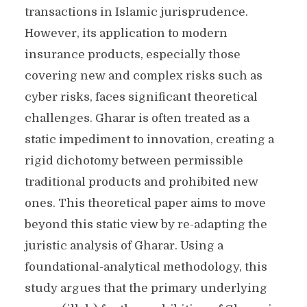
transactions in Islamic jurisprudence.
However, its application to modern
insurance products, especially those
covering new and complex risks such as
cyber risks, faces significant theoretical
challenges. Gharar is often treated as a
static impediment to innovation, creating a
rigid dichotomy between permissible
traditional products and prohibited new
ones. This theoretical paper aims to move
beyond this static view by re-adapting the
juristic analysis of Gharar. Using a
foundational-analytical methodology, this
study argues that the primary underlying