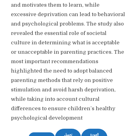
and motivates them to learn, while
excessive deprivation can lead to behavioral
and psychological problems. The study also
revealed the essential role of societal
culture in determining what is acceptable
or unacceptable in parenting practices. The
most important recommendations
highlighted the need to adopt balanced
parenting methods that rely on positive
stimulation and avoid harsh deprivation,
while taking into account cultural
differences to ensure children’s healthy
psychological development
العودة
تحميل