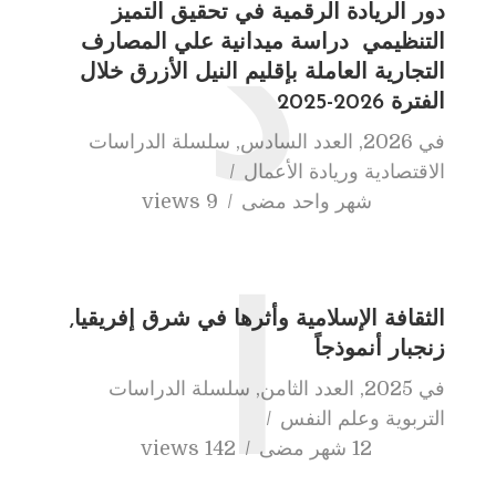
دور الريادة الرقمية في تحقيق التميز
د
التنظيمي دراسة ميدانية علي المصارف
التجارية العاملة بإقليم النيل الأزرق خلال
الفترة 2026-2025
في
2026
,
العدد السادس
,
سلسلة الدراسات
الاقتصادية وريادة الأعمال
شهر واحد مضى
9 views
ا
الثقافة الإسلامية وأثرها في شرق إفريقيا,
زنجبار أنموذجاً
في
2025
,
العدد الثامن
,
سلسلة الدراسات
التربوية وعلم النفس
12 شهر مضى
142 views