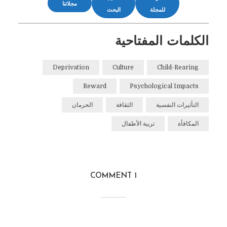
مجلاتنا
للمجلة
البحث
الكلمات المفتاحية
Deprivation
Culture
Child-Rearing
Reward
Psychological Impacts
التأثيرات النفسية
الثقافة
الحرمان
المكافأة
تربية الأطفال
1 COMMENT