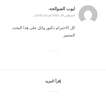
:
ايوب الصوالحه
أغسطس 19, 2025 الساعة 11:52 م
كل الاحترام دكتور وائل على هذا البحث
المتميز
إقرأ المزيد