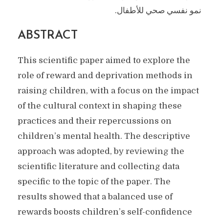
نمو نفسي صحي للأطفال.
ABSTRACT
This scientific paper aimed to explore the
role of reward and deprivation methods in
raising children, with a focus on the impact
of the cultural context in shaping these
practices and their repercussions on
children’s mental health. The descriptive
approach was adopted, by reviewing the
scientific literature and collecting data
specific to the topic of the paper. The
results showed that a balanced use of
rewards boosts children’s self-confidence