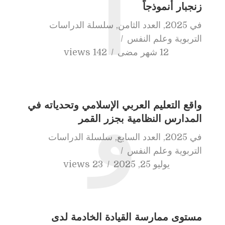
ا
زنجبار أنموذجاً
في
2025
,
العدد الثامن
,
سلسلة الدراسات
التربوية وعلم النفس
12 شهر مضى
142 views
و
واقع التعليم العربي الإسلامي وتحدياته في
المدارس النظامية بجزر القمر
في
2025
,
العدد السابع
,
سلسلة الدراسات
التربوية وعلم النفس
يوليو 25, 2025
23 views
مستوى ممارسة القيادة الخادمة لدى