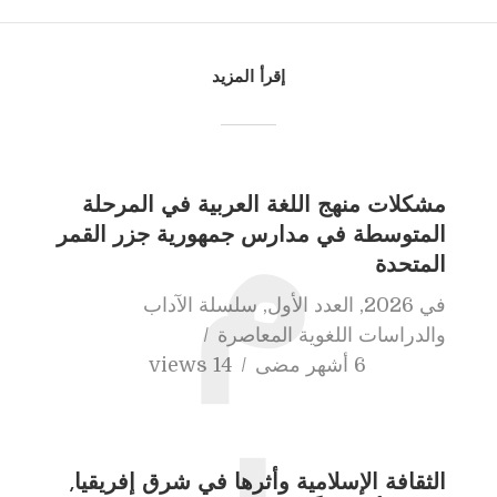
إقرأ المزيد
مشكلات منهج اللغة العربية في المرحلة
م
المتوسطة في مدارس جمهورية جزر القمر
المتحدة
في
2026
,
العدد الأول
,
سلسلة الآداب
والدراسات اللغوية المعاصرة
6 أشهر مضى
14 views
الثقافة الإسلامية وأثرها في شرق إفريقيا,