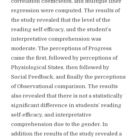
correlation coefficients, and multiple liner
regression were computed. The results of
the study revealed that the level of the
reading self-efficacy, and the student’s
interpretative comprehension was
moderate. The perceptions of Progress
came the first, followed by perceptions of
Physiological States, then followed by
Social Feedback, and finally the perceptions
of Observational comparison. The results
also revealed that there is not a statistically
significant difference in students’ reading
self-efficacy, and interpretative
comprehension due to the gender. In
addition the results of the study revealed a