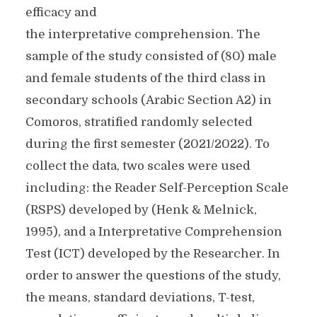
efficacy and
the interpretative comprehension. The
sample of the study consisted of (80) male
and female students of the third class in
secondary schools (Arabic Section A2) in
Comoros, stratified randomly selected
during the first semester (2021/2022). To
collect the data, two scales were used
including: the Reader Self-Perception Scale
(RSPS) developed by (Henk & Melnick,
1995), and a Interpretative Comprehension
Test (ICT) developed by the Researcher. In
order to answer the questions of the study,
the means, standard deviations, T-test,