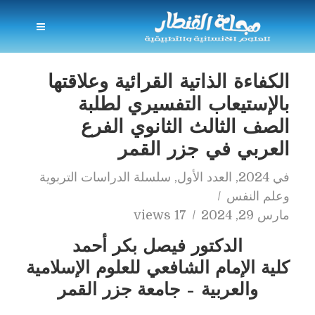
الكفاءة الذاتية القرائية وعلاقتها
بالإستيعاب التفسيري لطلبة
الصف الثالث الثانوي الفرع
العربي في جزر القمر
في
2024
,
العدد الأول
,
سلسلة الدراسات التربوية
وعلم النفس
مارس 29, 2024
17 views
الدكتور فيصل بكر أحمد
كلية الإمام الشافعي للعلوم الإسلامية
والعربية – جامعة جزر القمر