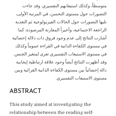
متوسطاً، وكذلك استيعابهم التفسيري. وقد جاءت
التصورات حول مستوى التحسن، في المرتبة الأولى،
تليها التصورات حول الحالات الفيزيولوجية ثم التغذية
الراجعة الاجتماعية، وأخيراً المقارنة المرصودة. كما
أشارت النتائج إلى عدم وجود فروق ذات دلالة إحصائية
في مستوى الكفاءة الذاتية في القراءة عموماً وكذلك
في مستوى الاستيعاب التفسيري تعزى لمتغير الجنس.
وقد أظهرت النتائج أيضاً وجود علاقة ارتباطية إيجابية
دالة إحصائياً بين مستوى الكفاءة الذاتية القرائية وبين
مستوى الاستيعاب التفسيري.
ABSTRACT
This study aimed at investigating the
relationship between the reading self-