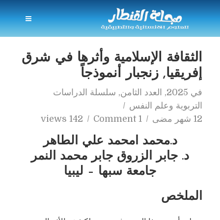
الثقافة الإسلامية وأثرها في شرق
إفريقيا, زنجبار أنموذجاً
في
2025
,
العدد الثامن
,
سلسلة الدراسات
التربوية وعلم النفس
12 شهر مضى
1 Comment
142 views
د.محمد امحمد علي الطاهر
د. جابر الزروق جابر محمد النمر
جامعة سبها – ليبيا
الملخص