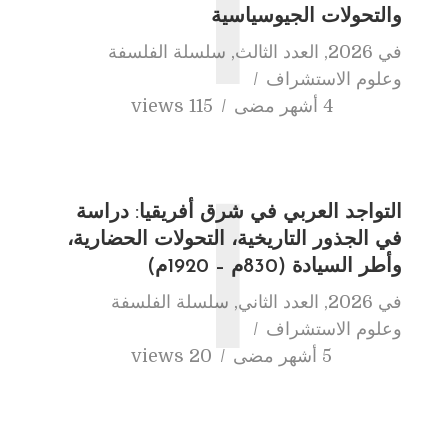
ا
والتحولات الجيوسياسية
في
2026
,
العدد الثالث
,
سلسلة الفلسفة
وعلوم الاستشراف
4 أشهر مضى
115 views
التواجد العربي في شرق أفريقيا: دراسة
ا
في الجذور التاريخية، التحولات الحضارية،
وأطر السيادة (830م – 1920م)
في
2026
,
العدد الثاني
,
سلسلة الفلسفة
وعلوم الاستشراف
5 أشهر مضى
20 views