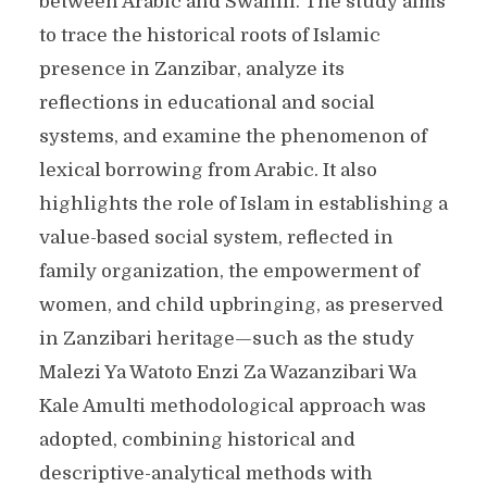
between Arabic and Swahili. The study aims
to trace the historical roots of Islamic
presence in Zanzibar, analyze its
reflections in educational and social
systems, and examine the phenomenon of
lexical borrowing from Arabic. It also
highlights the role of Islam in establishing a
value-based social system, reflected in
family organization, the empowerment of
women, and child upbringing, as preserved
in Zanzibari heritage—such as the study
Malezi Ya Watoto Enzi Za Wazanzibari Wa
Kale Amulti methodological approach was
adopted, combining historical and
descriptive-analytical methods with