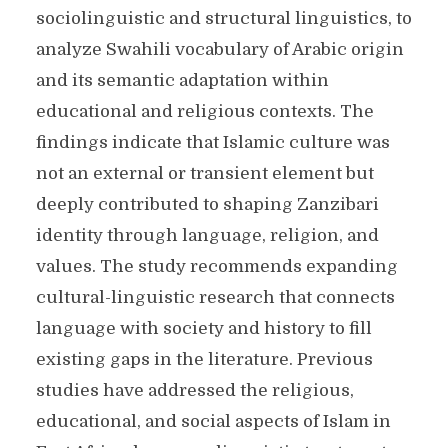
sociolinguistic and structural linguistics, to
analyze Swahili vocabulary of Arabic origin
and its semantic adaptation within
educational and religious contexts. The
findings indicate that Islamic culture was
not an external or transient element but
deeply contributed to shaping Zanzibari
identity through language, religion, and
values. The study recommends expanding
cultural-linguistic research that connects
language with society and history to fill
existing gaps in the literature. Previous
studies have addressed the religious,
educational, and social aspects of Islam in