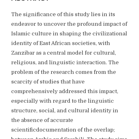
The significance of this study lies in its
endeavor to uncover the profound impact of
Islamic culture in shaping the civilizational
identity of East African societies, with
Zanzibar as a central model for cultural,
religious, and linguistic interaction. The
problem of the research comes from the
scarcity of studies that have
comprehensively addressed this impact,
especially with regard to the linguistic
structure, social, and cultural identity in
the absence of accurate
scientificdocumentation of the overlap;