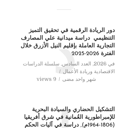
دور الريادة الرقمية في تحقيق التميز
د
التنظيمي دراسة ميدانية علي المصارف
التجارية العاملة بإقليم النيل الأزرق خلال
الفترة 2026-2025
في
2026
,
العدد السادس
,
سلسلة الدراسات
الاقتصادية وريادة الأعمال
شهر واحد مضى
9 views
التشكيل الحضاري والسيادة البحرية
للإمبراطورية العُمانية في شرق أفريقيا
(1806-1964م), دراسة في آليات الحكم