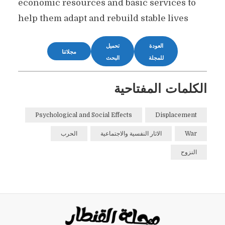
economic resources and basic services to
help them adapt and rebuild stable lives
العودة
تحميل
مجلاتنا
للمجلة
البحث
الكلمات المفتاحية
Psychological and Social Effects
Displacement
War
الاثار النفسية والاجتماعية
الحرب
النزوح