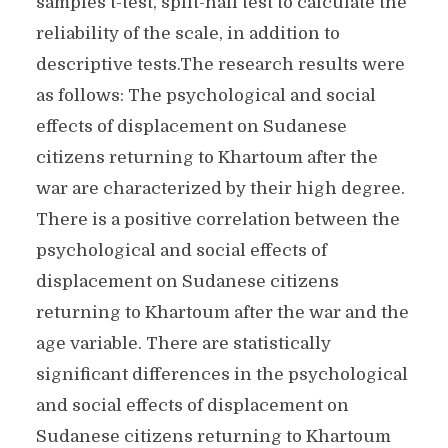
samples t-test, split-half test to calculate the
reliability of the scale, in addition to
descriptive tests.The research results were
as follows: The psychological and social
effects of displacement on Sudanese
citizens returning to Khartoum after the
war are characterized by their high degree.
There is a positive correlation between the
psychological and social effects of
displacement on Sudanese citizens
returning to Khartoum after the war and the
age variable. There are statistically
significant differences in the psychological
and social effects of displacement on
Sudanese citizens returning to Khartoum