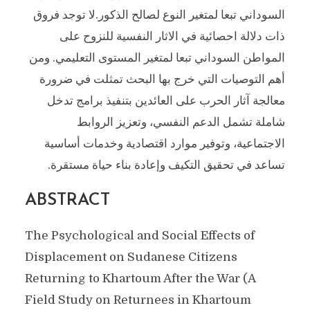
السوداني تبعا لمتغير النوع لصالح الذكور.لا توجد فروق
ذات دلالة احصائية في الاثار النفسية للنزوح على
المواطن السوداني تبعا لمتغير المستوى التعليمي. ومن
أهم التوصيات التي خرج بها البحث تمثلت في ضرورة
معالجة آثار الحرب على العائدين بتنفيذ برامج تدخل
شاملة تشمل الدعم النفسي، وتعزيز الروابط
الاجتماعية، وتوفير موارد اقتصادية وخدمات أساسية
تساعد في تحقيق التكيف وإعادة بناء حياة مستقرة.
ABSTRACT
The Psychological and Social Effects of
Displacement on Sudanese Citizens
Returning to Khartoum After the War (A
Field Study on Returnees in Khartoum