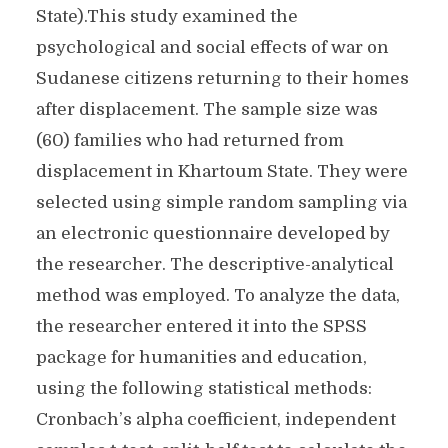
State).This study examined the
psychological and social effects of war on
Sudanese citizens returning to their homes
after displacement. The sample size was
(60) families who had returned from
displacement in Khartoum State. They were
selected using simple random sampling via
an electronic questionnaire developed by
the researcher. The descriptive-analytical
method was employed. To analyze the data,
the researcher entered it into the SPSS
package for humanities and education,
using the following statistical methods:
Cronbach’s alpha coefficient, independent