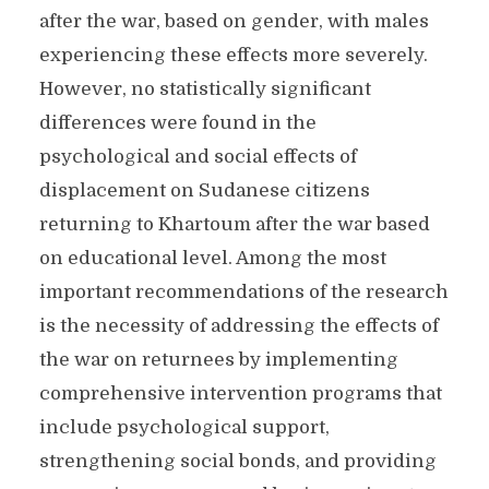
after the war, based on gender, with males
experiencing these effects more severely.
However, no statistically significant
differences were found in the
psychological and social effects of
displacement on Sudanese citizens
returning to Khartoum after the war based
on educational level. Among the most
important recommendations of the research
is the necessity of addressing the effects of
the war on returnees by implementing
comprehensive intervention programs that
include psychological support,
strengthening social bonds, and providing