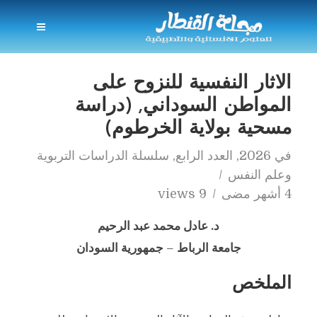
الاثار النفسية للنزوح على
المواطن السوداني, (دراسة
مسحية بولاية الخرطوم)
في
2026
,
العدد الرابع
,
سلسلة الدراسات التربوية
وعلم النفس
4 أشهر مضى
9 views
د. عادل محمد عبد الرحيم
جامعة الرباط
–
جمهورية السودان
الملخص