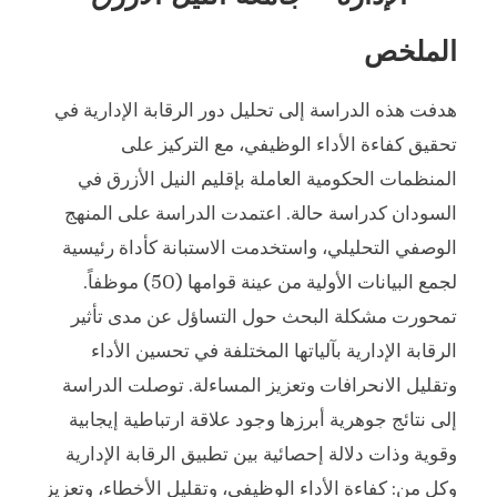
الملخص
هدفت هذه الدراسة إلى تحليل دور الرقابة الإدارية في
تحقيق كفاءة الأداء الوظيفي، مع التركيز على
المنظمات الحكومية العاملة بإقليم النيل الأزرق في
السودان كدراسة حالة. اعتمدت الدراسة على المنهج
الوصفي التحليلي، واستخدمت الاستبانة كأداة رئيسية
لجمع البيانات الأولية من عينة قوامها (50) موظفاً.
تمحورت مشكلة البحث حول التساؤل عن مدى تأثير
الرقابة الإدارية بآلياتها المختلفة في تحسين الأداء
وتقليل الانحرافات وتعزيز المساءلة. توصلت الدراسة
إلى نتائج جوهرية أبرزها وجود علاقة ارتباطية إيجابية
وقوية وذات دلالة إحصائية بين تطبيق الرقابة الإدارية
وكل من: كفاءة الأداء الوظيفي، وتقليل الأخطاء، وتعزيز