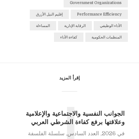
Government Organizations
Performance Efficiency
إقليم النيل الأزرق
الأداء الوظيفي
الرقابة الإدارية
المساءلة
المنظمات الحكومية
كفاءة الأداء
إقرأ المزيد
ا
الجوانب النفسية والاجتماعية والإعلامية
وعلاقتها برفع كفاءة الشرطي العربي
في
2026
,
العدد السادس
,
سلسلة الفلسفة