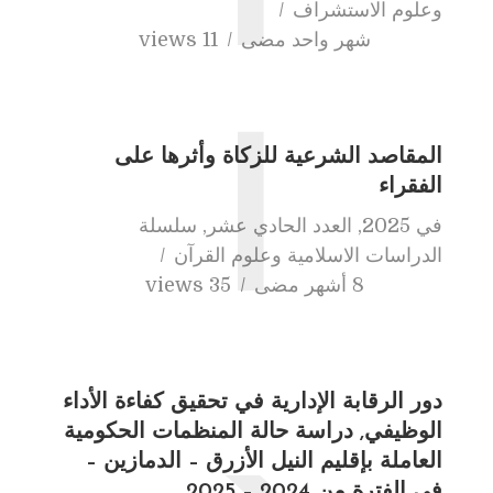
وعلوم الاستشراف
شهر واحد مضى
11 views
ا
المقاصد الشرعية للزكاة وأثرها على
الفقراء
في
2025
,
العدد الحادي عشر
,
سلسلة
الدراسات الاسلامية وعلوم القرآن
8 أشهر مضى
35 views
دور الرقابة الإدارية في تحقيق كفاءة الأداء
الوظيفي, دراسة حالة المنظمات الحكومية
العاملة بإقليم النيل الأزرق – الدمازين –
في الفترة من 2024 – 2025