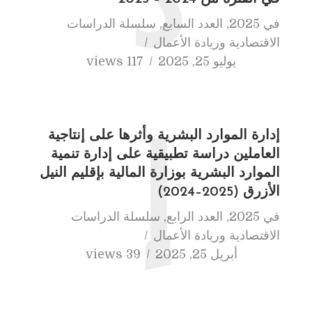
د
في
2025
,
العدد السابع
,
سلسلة الدراسات
الاقتصادية وريادة الأعمال
يوليو 25, 2025
117 views
إدارة الموارد البشرية وأثرها على إنتاجية
إ
العاملين دراسة تطبيقية على إدارة تنمية
الموارد البشرية بوزارة المالية بإقليم النيل
الأزرق (2025–2024)
في
2025
,
العدد الرابع
,
سلسلة الدراسات
الاقتصادية وريادة الأعمال
أبريل 25, 2025
39 views