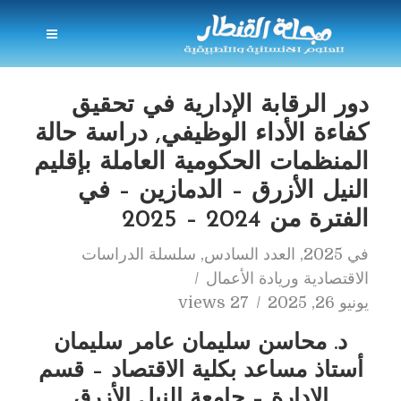
دور الرقابة الإدارية في تحقيق
كفاءة الأداء الوظيفي, دراسة حالة
المنظمات الحكومية العاملة بإقليم
النيل الأزرق – الدمازين – في
الفترة من 2024 – 2025
في
2025
,
العدد السادس
,
سلسلة الدراسات
الاقتصادية وريادة الأعمال
يونيو 26, 2025
27 views
د. محاسن سليمان عامر سليمان
أستاذ مساعد بكلية الاقتصاد – قسم
الإدارة – جامعة النيل الأزرق