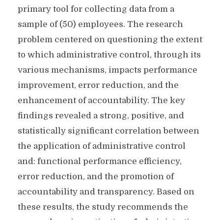
primary tool for collecting data from a
sample of (50) employees. The research
problem centered on questioning the extent
to which administrative control, through its
various mechanisms, impacts performance
improvement, error reduction, and the
enhancement of accountability. The key
findings revealed a strong, positive, and
statistically significant correlation between
the application of administrative control
and: functional performance efficiency,
error reduction, and the promotion of
accountability and transparency. Based on
these results, the study recommends the