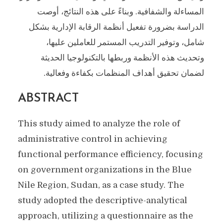
المساءلة والشفافية. وبناءً على هذه النتائج، أوصت
الدراسة بضرورة تفعيل أنظمة الرقابة الإدارية بشكل
شامل، وتوفير التدريب المستمر للعاملين عليها،
وتحديث هذه الأنظمة وربطها بالتكنولوجيا الحديثة
لضمان تحقيق أهداف المنظمات بكفاءة وفعالية.
ABSTRACT
This study aimed to analyze the role of
administrative control in achieving
functional performance efficiency, focusing
on government organizations in the Blue
Nile Region, Sudan, as a case study. The
study adopted the descriptive-analytical
approach, utilizing a questionnaire as the