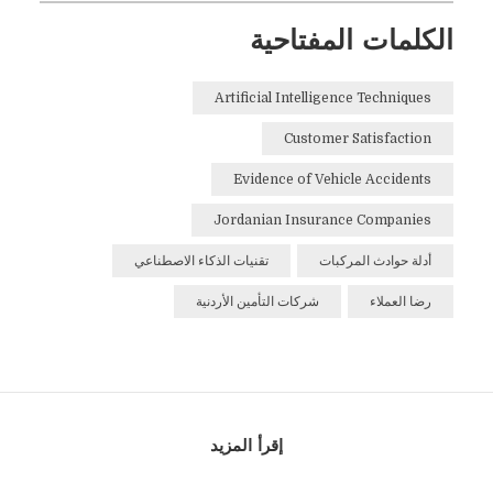
الكلمات المفتاحية
Artificial Intelligence Techniques
Customer Satisfaction
Evidence of Vehicle Accidents
Jordanian Insurance Companies
أدلة حوادث المركبات
تقنيات الذكاء الاصطناعي
رضا العملاء
شركات التأمين الأردنية
إقرأ المزيد