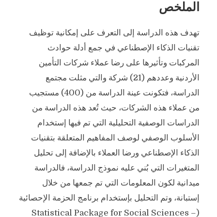
الملخص
تهدف هذه الدراسة إلى التعرف على إمكانية توظيف
تقنيات الذكاء الإصطناعي في جمع أدلة حوادث
المركبات وتأثيرها على رضا عملاء شركات التأمين
الأردنية وعددهم (21) شركة والتي مثلت مجتمع
الدراسة، فتكونت عينة الدراسة من (400) مستجيب
من عملاء هذه الشركات، حيث تُعد هذه الدراسة من
الدراسات الوصفية التحليلية التي تم فيها إستخدام
الأسلوب الوصفي لوصف المفاهيم المتعلقة بتقنيات
الذكاء الإصطناعي ورضا العملاء بالإضافة إلى تحليل
المتغيرات التي بُني عليه نموذج الدراسة، فالدراسة
ميدانية لكون المعلومات التي تم جمعها من خلال
إستبانة، وتم التحليل بإستخدام برنامج الحزمة الإحصائية
(Statistical Package for Social Sciences –