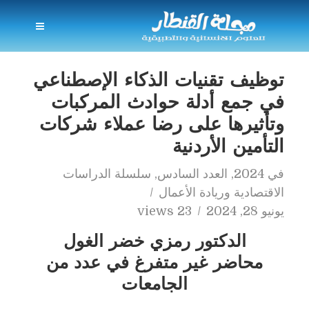
توظيف تقنيات الذكاء الإصطناعي
في جمع أدلة حوادث المركبات
وتأثيرها على رضا عملاء شركات
التأمين الأردنية
في
2024
,
العدد السادس
,
سلسلة الدراسات
الاقتصادية وريادة الأعمال
يونيو 28, 2024
23 views
الدكتور رمزي خضر الغول
محاضر غير متفرغ في عدد من
الجامعات