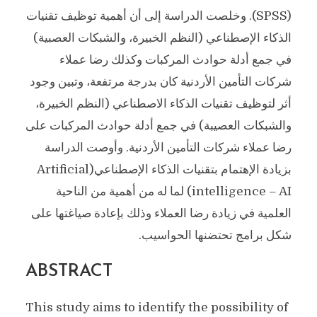
(SPSS). وخلصت الدراسة إلى أن أهمية توظيف تقنيات
الذكاء الإصطناعي (النظم الخبيرة، والشبكات العصبية)
في جمع أدلة حوادث المركبات وكذلك رضا عملاء
شركات التأمين الأردنية كان بدرجة مرتفعة، وتبين وجود
أثر لتوظيف تقنيات الذكاء الاصطناعي (النظم الخبيرة،
والشبكات العصيبة) في جمع أدلة حوادث المركبات على
رضا عملاء شركات التأمين الأردنية. وأوصت الدراسة
بزيادة الإهتمام بتقنيات الذكاء الإصطناعي(Artificial
intelligence – AI) لما له من أهمية من الناحية
العلمية في زيادة رضا العملاء وذلك بإعادة صياغتها على
شكل برامج تحتضنها الحواسيب.
ABSTRACT
This study aims to identify the possibility of