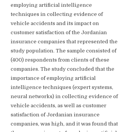
employing artificial intelligence
techniques in collecting evidence of
vehicle accidents and its impact on
customer satisfaction of the Jordanian
insurance companies that represented the
study population. The sample consisted of
(400) respondents from clients of these
companies. The study concluded that the
importance of employing artificial
intelligence techniques (expert systems,
neural networks) in collecting evidence of
vehicle accidents, as well as customer
satisfaction of Jordanian insurance
companies, was high, and it was found that