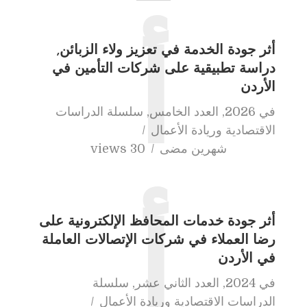
أثر جودة الخدمة في تعزيز ولاء الزبائن,
أ
دراسة تطبيقية على شركات التأمين في
الأردن
في
2026
,
العدد الخامس
,
سلسلة الدراسات
الاقتصادية وريادة الأعمال
شهرين مضى
30 views
أثر جودة خدمات المحافظ الإلكترونية على
أ
رضا العملاء في شركات الإتصالات العاملة
في الأردن
في
2024
,
العدد الثاني عشر
,
سلسلة
الدراسات الاقتصادية وريادة الأعمال