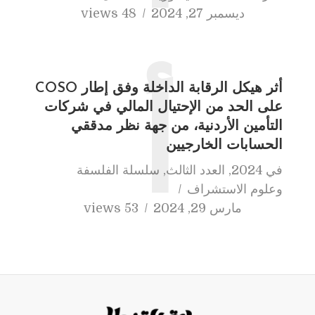
ديسمبر 27, 2024
48 views
أثر هيكل الرقابة الداخلة وفق إطار COSO
أ
على الحد من الإحتيال المالي في شركات
التأمين الأردنية، من جهة نظر مدققي
الحسابات الخارجيين
في
2024
,
العدد الثالث
,
سلسلة الفلسفة
وعلوم الاستشراف
مارس 29, 2024
53 views