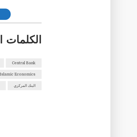
الكلمات ا
Central Bank
Islamic Economics
البنك المركزي