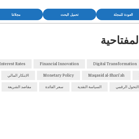
العودة للمجلة
تحميل البحث
مجلاتنا
لمفتاحية
Interest Rates
Financial Innovation
Digital Transformation
Maqasid al-Shari’ah
Monetary Policy
الابتكار المالي
التحول الرقمي
السياسة النقدية
سعر الفائدة
مقاصد الشريعة