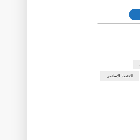
الاقتصاد الإسلامي