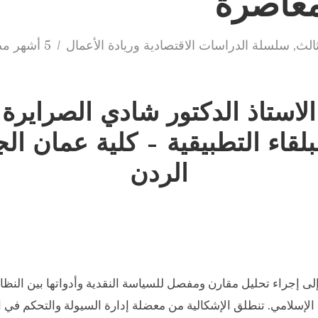
معاصرة
ثالث
,
سلسلة الدراسات الاقتصادية وريادة الأعمال
5 أشهر مضى
الاستاذ الدكتور شادي الصرايرة
بلقاء التطبيقية – كلية عمان الج
الردن
ى إجراء تحليل مقارن ومفصل للسياسة النقدية وأدواتها بين النظام
الإسلامي. تنطلق الإشكالية من معضلة إدارة السيولة والتحكم في ال