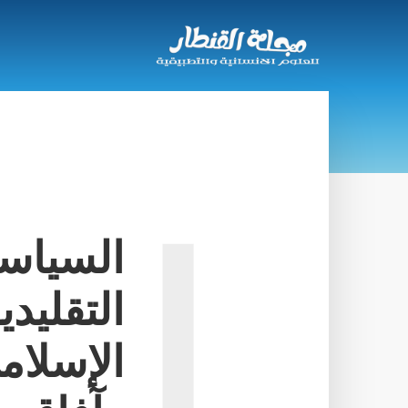
السياسة
ا
التقليد
الإسلام