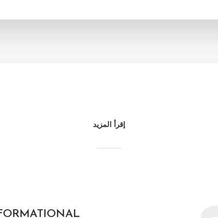
إقرأ المزيد
FORMATIONAL