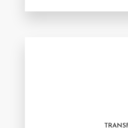
TRANS