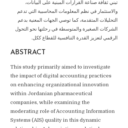
تبني ثقافة صناعة القرارات المبنية على البيانات،
والاستثمار في نظم المعلومات المحاسبية التي تدعم
التحليلات المتقدمة، كما توصي الجهات المعنية بدعم
الشركات الصغيرة والمتوسطة في رحلتها نحو التحول
الرقمي لتعزيز القدرة التنافسية للقطاع ككل.
ABSTRACT
This study primarily aimed to investigate
the impact of digital accounting practices
on enhancing organizational innovation
within Jordanian pharmaceutical
companies, while examining the
moderating role of Accounting Information
Systems (AIS) quality in this dynamic