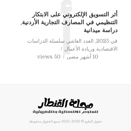
أثر التسويق الإلكتروني على الابتكار
أ
التنظيمي في المصارف التجارية الأردنية,
دراسة ميدانية
في
2025
,
العدد العاشر
,
سلسلة الدراسات
الاقتصادية وريادة الأعمال
10 أشهر مضى
50 views
حقوق الطبع © 2020-2025 جميع الحقوق محفوظة