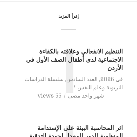
إقرأ المزيد
التنظيم الانفعالي وعلاقته بالكفاءة
ا
الاجتماعية لدى أطفال الصف الأول في
الأردن
في
2026
,
العدد السادس
,
سلسلة الدراسات
التربوية وعلم النفس
شهر واحد مضى
55 views
اثر المحاسبة البيئة على الإستدامة
المنظمية الدور المعدل لجودة التدقيق