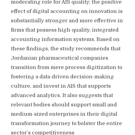
moderating role for AIS quality; the positive
effect of digital accounting on innovation is
substantially stronger and more effective in
firms that possess high-quality, integrated
accounting information systems. Based on
these findings, the study recommends that
Jordanian pharmaceutical companies
transition from mere process digitization to
fostering a data-driven decision-making
culture, and invest in AIS that supports
advanced analytics. It also suggests that
relevant bodies should support small and
medium-sized enterprises in their digital
transformation journey to bolster the entire
sector’s competitiveness