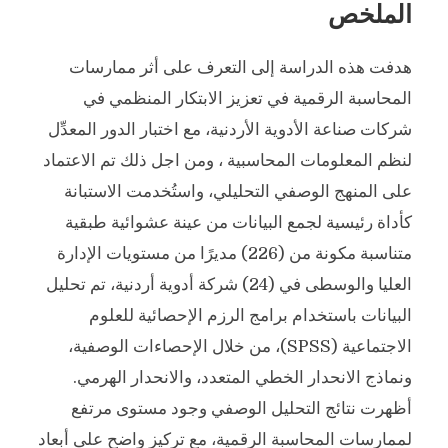
الملخص
هدفت هذه الدراسة إلى التعرف على أثر ممارسات
المحاسبة الرقمية في تعزيز الابتكار المنظمي في
شركات صناعة الأدوية الأردنية، مع اختبار الدور المعدِّل
لنظم المعلومات المحاسبية ، ومن اجل ذلك تم الاعتماد
على المنهج الوصفي التحليلي، واستُخدمت الاستبانة
كأداة رئيسية لجمع البيانات من عينة عشوائية طبقية
متناسبة مكونة من (226) مديرًا من مستويات الإدارة
العليا والوسطى في (24) شركة أدوية أردنية، تم تحليل
البيانات باستخدام برامج الرزم الإحصائية للعلوم
الاجتماعية (SPSS)، من خلال الإحصاءات الوصفية،
ونماذج الانحدار الخطي المتعدد، والانحدار الهرمي.
أظهرت نتائج التحليل الوصفي وجود مستوى مرتفع
لممارسات المحاسبة الرقمية، مع تركيز واضح على أبعاد