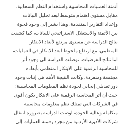
أتمتة العمليات المحاسبية واستخدام النظم السحابية،
مقابل مستوى اهتمام متوسط لبعد تحليل البيانات
وإعداد التقارير المتقدمة، وهذا يشير إلى وجود فجوة
بين الأتمتة والاستغلال الاستراتيجي للبيانات، كما كشفت
نتائج الدراسة عن مستوى مرتفع لأبعاد الابتكار
المنظمي، مع ارتفاع ملحوظ لبعد الابتكار في العمليات،
اما نتائج الفرضيات، توصلت الدراسة الى وجود أثر
للمحاسبة الرقمية على الابتكار المنظمي بأبعاده
مجتمعة ومنفردة، وكانت النتيجة الأهم هي إثبات وجود
دور تعديلي إيجابي لجودة نظم المعلومات المحاسبية؛
حيث أن أثر المحاسبة الرقمية على الابتكار يكون أقوى
في الشركات التي تمتلك نظم معلومات محاسبية
متكاملة وعالية الجودة، اوصت الدراسة بضرورة انتقال
شركات الأدوية الأردنية من مجرد رقمنة العمليات إلى