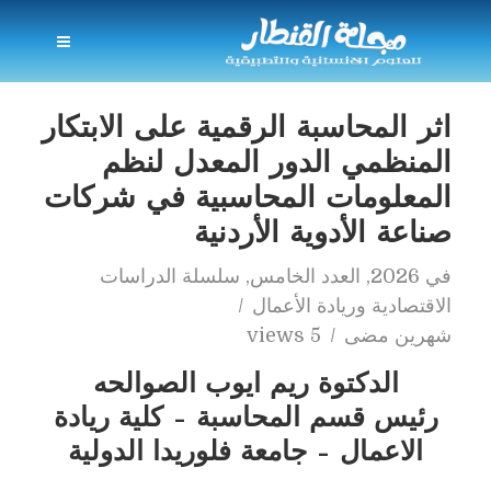
اثر المحاسبة الرقمية على الابتكار
المنظمي الدور المعدل لنظم
المعلومات المحاسبية في شركات
صناعة الأدوية الأردنية
في
2026
,
العدد الخامس
,
سلسلة الدراسات
الاقتصادية وريادة الأعمال
شهرين مضى
5 views
الدكتوة ريم ايوب الصوالحه
رئيس قسم المحاسبة – كلية ريادة
الاعمال – جامعة فلوريدا الدولية