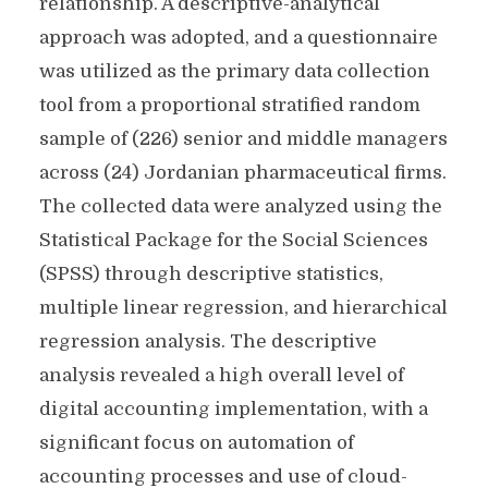
relationship. A descriptive-analytical
approach was adopted, and a questionnaire
was utilized as the primary data collection
tool from a proportional stratified random
sample of (226) senior and middle managers
across (24) Jordanian pharmaceutical firms.
The collected data were analyzed using the
Statistical Package for the Social Sciences
(SPSS) through descriptive statistics,
multiple linear regression, and hierarchical
regression analysis. The descriptive
analysis revealed a high overall level of
digital accounting implementation, with a
significant focus on automation of
accounting processes and use of cloud-