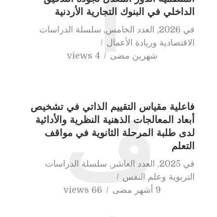
ا
الداخلي في البنوك التجارية الأردنية
في
2026
,
العدد الخامس
,
سلسلة الدراسات
الاقتصادية وريادة الأعمال
شهرين مضى
4 views
فاعلية مقياس التقييم الذاتي في تشخيص
ف
أبعاد المعالجات الذهنية النظرية والأدائية
لدى طلبة المرحلة الثانوية في مواقف
التعلم
في
2025
,
العدد العاشر
,
سلسلة الدراسات
التربوية وعلم النفس
9 أشهر مضى
66 views