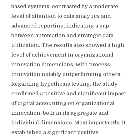
based systems, contrasted by a moderate
level of attention to data analytics and
advanced reporting, indicating a gap
between automation and strategic data
utilization. The results also showed a high
level of achievement in organizational
innovation dimensions, with process
innovation notably outperforming others.
Regarding hypothesis testing, the study
confirmed a positive and significant impact
of digital accounting on organizational
innovation, both in its aggregate and
individual dimensions. Most importantly, it
established a significant positive