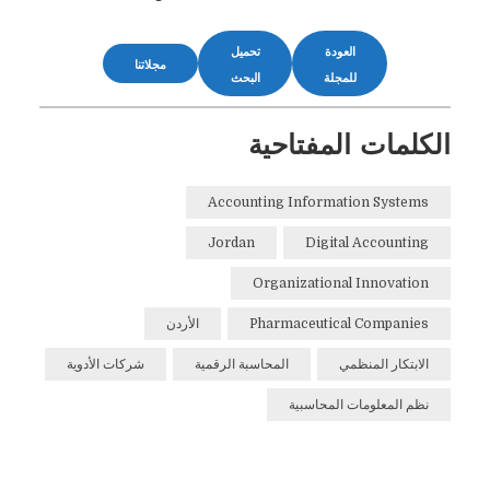
العودة
تحميل
مجلاتنا
للمجلة
البحث
الكلمات المفتاحية
Accounting Information Systems
Jordan
Digital Accounting
Organizational Innovation
Pharmaceutical Companies
الأردن
الابتكار المنظمي
المحاسبة الرقمية
شركات الأدوية
نظم المعلومات المحاسبية