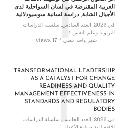
أ
العربية المقترضة في لسان السواحلية لدى
الأجيال الشابة, دراسة لسانية سوسيودلالية
في
2026
,
العدد السادس
,
سلسلة الدراسات
التربوية وعلم النفس
شهر واحد مضى
17 views
TRANSFORMATIONAL LEADERSHIP
AS A CATALYST FOR CHANGE
T
READINESS AND QUALITY
MANAGEMENT EFFECTIVENESS IN
STANDARDS AND REGULATORY
BODIES
في
2026
,
العدد الخامس
,
سلسلة الدراسات
الاقتصادية وريادة الأعمال