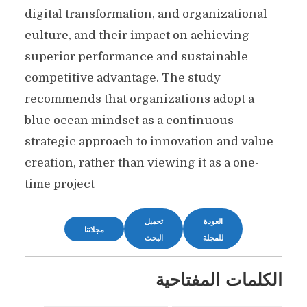
digital transformation, and organizational
culture, and their impact on achieving
superior performance and sustainable
competitive advantage. The study
recommends that organizations adopt a
blue ocean mindset as a continuous
strategic approach to innovation and value
creation, rather than viewing it as a one-
time project
العودة
تحميل
مجلاتنا
للمجلة
البحث
الكلمات المفتاحية