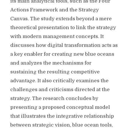
its main analytical tools, such as the Four
Actions Framework and the Strategy
Canvas. The study extends beyond a mere
theoretical presentation to link the strategy
with modern management concepts. It
discusses how digital transformation acts as
a key enabler for creating new blue oceans
and analyzes the mechanisms for
sustaining the resulting competitive
advantage. It also critically examines the
challenges and criticisms directed at the
strategy. The research concludes by
presenting a proposed conceptual model
that illustrates the integrative relationship
between strategic vision, blue ocean tools,