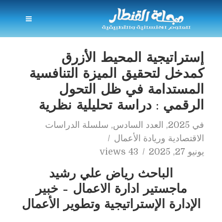
إستراتيجية المحيط الأزرق
كمدخل لتحقيق الميزة التنافسية
المستدامة في ظل التحول
الرقمي : دراسة تحليلية نظرية
في
2025
,
العدد السادس
,
سلسلة الدراسات
الاقتصادية وريادة الأعمال
يونيو 27, 2025
43 views
الباحث رياض علي رشيد
ماجستير ادارة الاعمال – خبير
الإدارة الإستراتيجية وتطوير الأعمال