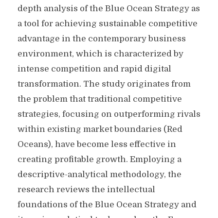
depth analysis of the Blue Ocean Strategy as
a tool for achieving sustainable competitive
advantage in the contemporary business
environment, which is characterized by
intense competition and rapid digital
transformation. The study originates from
the problem that traditional competitive
strategies, focusing on outperforming rivals
within existing market boundaries (Red
Oceans), have become less effective in
creating profitable growth. Employing a
descriptive-analytical methodology, the
research reviews the intellectual
foundations of the Blue Ocean Strategy and