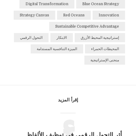
Digital Transformation
Blue Ocean Strategy
Strategy Canvas
Red Oceans
Innovation
Sustainable Competitive Advantage
إستراتيجية المحيط الأزرق
الابتكار
التحول الرقمي
المحيطات الحمراء
الميزة التنافسية المستدامة
منحنى الإستراتيجية
إقرأ المزيد
أثر التحول الرقمي في توظيف الألفاظ