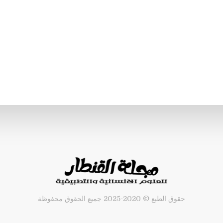
حقوق الطبع © 2020-2025 جميع الحقوق محفوظة