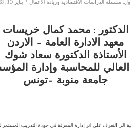
أول
,
سلسلة الدراسات الاقتصادية وريادة الأعمال
يناير 30, 2023
الدكتور : محمد كمال خريسات
معهد الادارة العامة – الاردن
الأستاذة الدكتورة سعاد شوك
العالي للمحاسبة وإدارة المؤ
جامعة منوبة –تونس
ة الى التعرف على اثر إدارة المعرقة في جودة التدريب المستمر ل