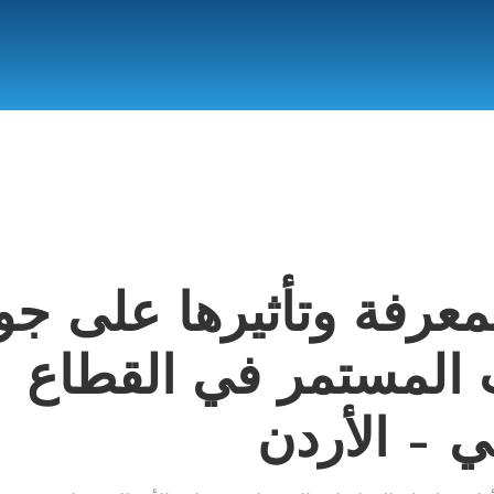
لمعرفة وتأثيرها على جو
 المستمر في القطاع
 – الأردن