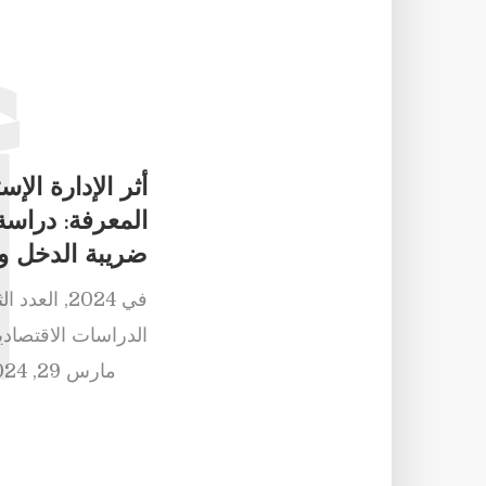
أ
أثر الإدارة الإ
المعرفة: دراسة
ضريبة الدخل وا
في
2024
,
العدد ال
الدراسات الاقتصادي
مارس 29, 2024