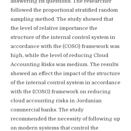
answering its questions. The researcher
followed the proportional stratified random
sampling method. The study showed that
the level of relative importance the
structure of the internal control system in
accordance with the (COSO) framework was
high, while the level of reducing Cloud
Accounting Risks was medium. The results
showed an effect the impact of the structure
of the internal control system in accordance
with the (COSO) framework on reducing
cloud accounting risks in Jordanian
commercial banks. The study
recommended the necessity of following up
on modern systems that control the