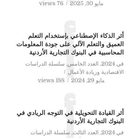
مايو 30, 2025
76 views
أثر الذكاء الإصطناعي بإستخدام التعلم
أ
العميق والتعلم الآلي على جودة المعلومات
المحاسبية في البنوك التجارية الأردنية
في
2024
,
العدد الخامس
,
سلسلة الدراسات
الاقتصادية وريادة الأعمال
مايو 29, 2024
188 views
أ
أثر القيادة التحويلية في التوجه الريادي في
البنوك التجارية الأردنية
في
2024
,
العدد الثالث
,
سلسلة الدراسات