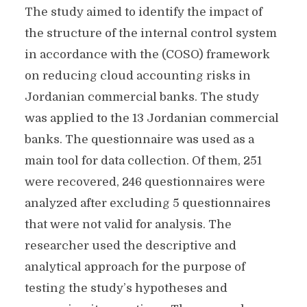
The study aimed to identify the impact of
the structure of the internal control system
in accordance with the (COSO) framework
on reducing cloud accounting risks in
Jordanian commercial banks. The study
was applied to the 13 Jordanian commercial
banks. The questionnaire was used as a
main tool for data collection. Of them, 251
were recovered, 246 questionnaires were
analyzed after excluding 5 questionnaires
that were not valid for analysis. The
researcher used the descriptive and
analytical approach for the purpose of
testing the study’s hypotheses and