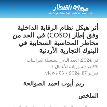
أثر هيكل نظام الرقابة الداخلية
وفق إطار (COSO) في الحد من
مخاطر المحاسبة السحابية في
البنوك التجارية الأردنية
في
2024
,
العدد الثاني
,
سلسلة الدراسات
الاقتصادية وريادة الأعمال
فبراير 27, 2024
56 views
ريم أيوب احمد الصوالحة
الملخص