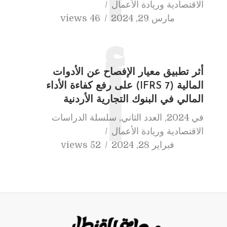
الاقتصادية وريادة الأعمال
مارس 29, 2024
46 views
أثر تطبيق معيار الإفصاح عن الأدوات
أ
المالية (IFRS 7) على رفع كفاءة الأداء
المالي في البنوك التجارية الأردنية
في
2024
,
العدد الثاني
,
سلسلة الدراسات
الاقتصادية وريادة الأعمال
فبراير 28, 2024
52 views