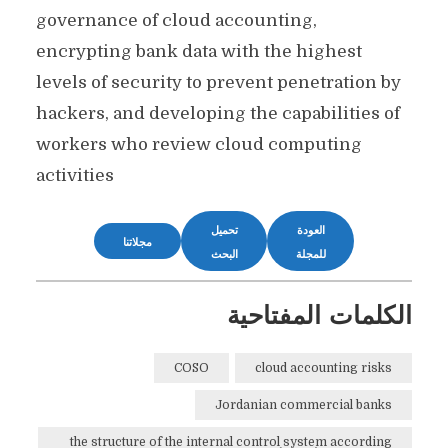
governance of cloud accounting,
encrypting bank data with the highest
levels of security to prevent penetration by
hackers, and developing the capabilities of
workers who review cloud computing
activities
العودة
تحميل
مجلاتنا
للمجلة
البحث
الكلمات المفتاحية
COSO
cloud accounting risks
Jordanian commercial banks
the structure of the internal control system according