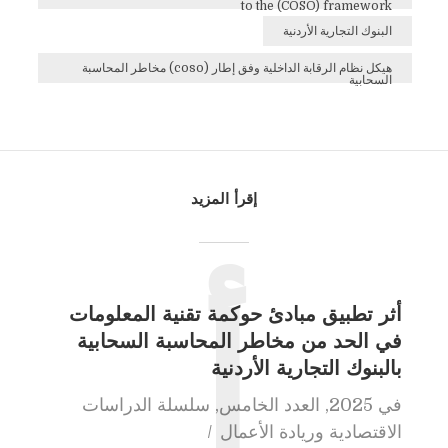
to the (COSO) framework
البنوك التجارية الأردنية
هيكل نظام الرقابة الداخلية وفق إطار (coso) مخاطر المحاسبة
السحابية
إقرأ المزيد
أثر تطبيق مبادئ حوكمة تقنية المعلومات
أ
في الحد من مخاطر المحاسبة السحابية
بالبنوك التجارية الأردنية
في
2025
,
العدد الخامس
,
سلسلة الدراسات
الاقتصادية وريادة الأعمال