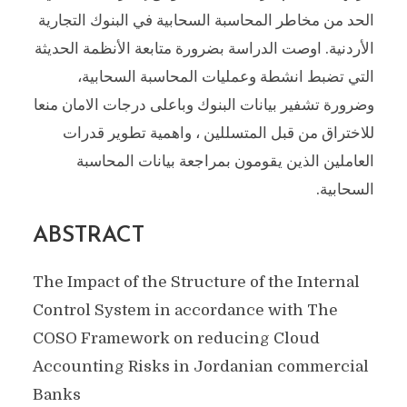
الحد من مخاطر المحاسبة السحابية في البنوك التجارية
الأردنية. اوصت الدراسة بضرورة متابعة الأنظمة الحديثة
التي تضبط انشطة وعمليات المحاسبة السحابية،
وضرورة تشفير بيانات البنوك وباعلى درجات الامان منعا
للاختراق من قبل المتسللين ، واهمية تطوير قدرات
العاملين الذين يقومون بمراجعة بيانات المحاسبة
السحابية.
ABSTRACT
The Impact of the Structure of the Internal
Control System in accordance with The
COSO Framework on reducing Cloud
Accounting Risks in Jordanian commercial
Banks