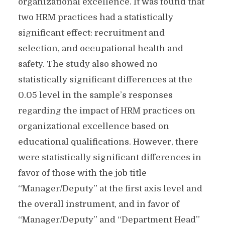
organizational excellence. It was found that
two HRM practices had a statistically
significant effect: recruitment and
selection, and occupational health and
safety. The study also showed no
statistically significant differences at the
0.05 level in the sample’s responses
regarding the impact of HRM practices on
organizational excellence based on
educational qualifications. However, there
were statistically significant differences in
favor of those with the job title
“Manager/Deputy” at the first axis level and
the overall instrument, and in favor of
“Manager/Deputy” and “Department Head”