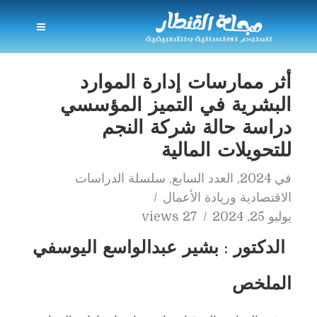
أثر ممارسات إدارة الموارد
البشرية في التميز المؤسسي
دراسة حالة شركة النجم
للتحويلات المالية
في
2024
,
العدد السابع
,
سلسلة الدراسات
الاقتصادية وريادة الأعمال
يوليو 25, 2024
27 views
الدكتور : بشير عبدالواسع اليوسفي
الملخص