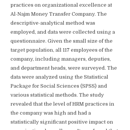
practices on organizational excellence at
Al-Najm Money Transfer Company. The
descriptive-analytical method was
employed, and data were collected using a
questionnaire. Given the small size of the
target population, all 117 employees of the
company, including managers, deputies,
and department heads, were surveyed. The
data were analyzed using the Statistical
Package for Social Sciences (SPSS) and
various statistical methods. The study
revealed that the level of HRM practices in
the company was high and had a
statistically significant positive impact on