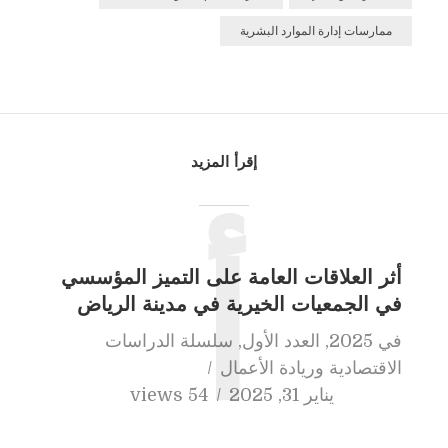
ممارسات إدارة الموارد البشرية
إقرأ المزيد
أ
أثر العلاقات العامة على التميز المؤسسي
في الجمعيات الخيرية في مدينة الرياض
في
2025
,
العدد الأول
,
سلسلة الدراسات
الاقتصادية وريادة الأعمال
يناير 31, 2025
54 views