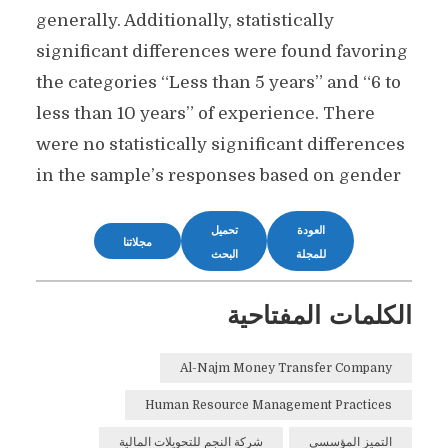
generally. Additionally, statistically
significant differences were found favoring
the categories “Less than 5 years” and “6 to
less than 10 years” of experience. There
were no statistically significant differences
in the sample’s responses based on gender
العودة
تحميل
مجلاتنا
للمجلة
البحث
الكلمات المفتاحية
Al-Najm Money Transfer Company
Human Resource Management Practices
التميز المؤسسي
شركة النجم للتحويلات المالية