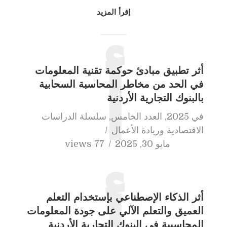
إقرأ المزيد
أثر تطبيق مبادئ حوكمة تقنية المعلومات
أ
في الحد من مخاطر المحاسبة السحابية
بالبنوك التجارية الأردنية
في
2025
,
العدد الخامس
,
سلسلة الدراسات
الاقتصادية وريادة الأعمال
مايو 30, 2025
77 views
أثر الذكاء الإصطناعي بإستخدام التعلم
العميق والتعلم الآلي على جودة المعلومات
المحاسبية في البنوك التجارية الأردنية