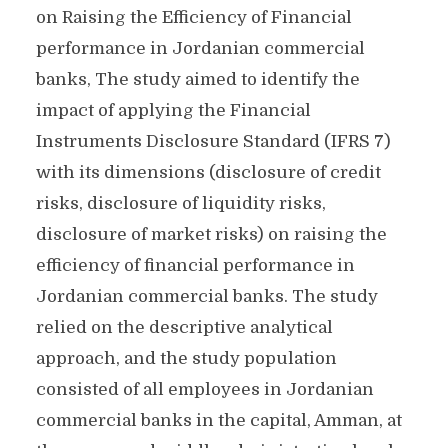
on Raising the Efficiency of Financial
performance in Jordanian commercial
banks, The study aimed to identify the
impact of applying the Financial
Instruments Disclosure Standard (IFRS 7)
with its dimensions (disclosure of credit
risks, disclosure of liquidity risks,
disclosure of market risks) on raising the
efficiency of financial performance in
Jordanian commercial banks. The study
relied on the descriptive analytical
approach, and the study population
consisted of all employees in Jordanian
commercial banks in the capital, Amman, at