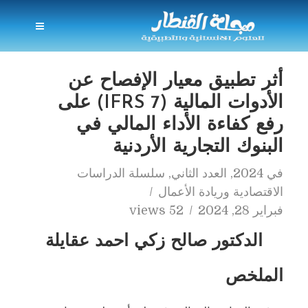
أثر تطبيق معيار الإفصاح عن
الأدوات المالية (IFRS 7) على
رفع كفاءة الأداء المالي في
البنوك التجارية الأردنية
في
2024
,
العدد الثاني
,
سلسلة الدراسات
الاقتصادية وريادة الأعمال
فبراير 28, 2024
52 views
الدكتور صالح زكي احمد عقايلة
الملخص