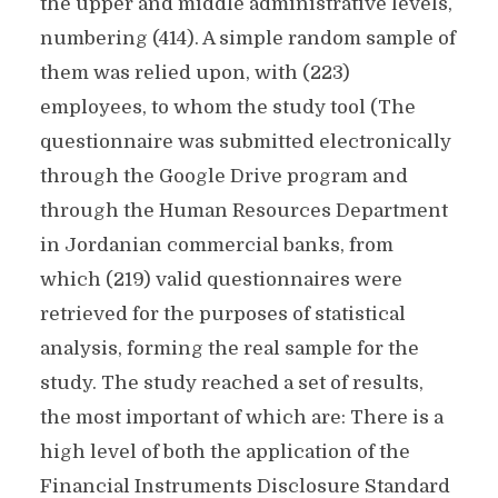
the upper and middle administrative levels,
numbering (414). A simple random sample of
them was relied upon, with (223)
employees, to whom the study tool (The
questionnaire was submitted electronically
through the Google Drive program and
through the Human Resources Department
in Jordanian commercial banks, from
which (219) valid questionnaires were
retrieved for the purposes of statistical
analysis, forming the real sample for the
study. The study reached a set of results,
the most important of which are: There is a
high level of both the application of the
Financial Instruments Disclosure Standard