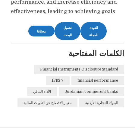
performance, and increase efficiency and
effectiveness, leading to achieving goals
العودة
تحميل
مجلاتنا
للمجلة
البحث
الكلمات المفتاحية
Financial Instruments Disclosure Standard
IFRS 7
financial performance
Jordanian commercial banks
الأداء المالي
البنوك التجارية الأردنية
معيار الإفصاح عن الأدوات المالية