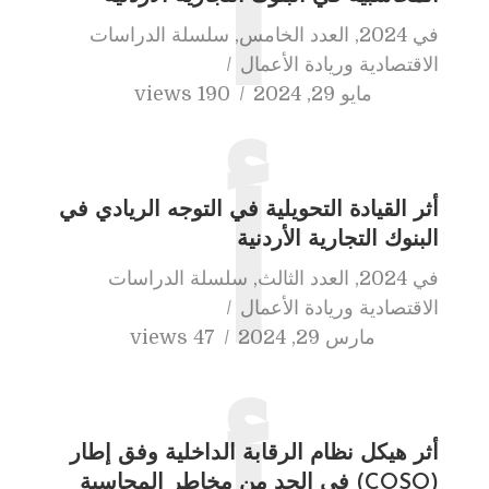
أ
في
2024
,
العدد الخامس
,
سلسلة الدراسات
الاقتصادية وريادة الأعمال
مايو 29, 2024
190 views
أ
أثر القيادة التحويلية في التوجه الريادي في
البنوك التجارية الأردنية
في
2024
,
العدد الثالث
,
سلسلة الدراسات
الاقتصادية وريادة الأعمال
مارس 29, 2024
47 views
أثر هيكل نظام الرقابة الداخلية وفق إطار
(COSO) في الحد من مخاطر المحاسبة