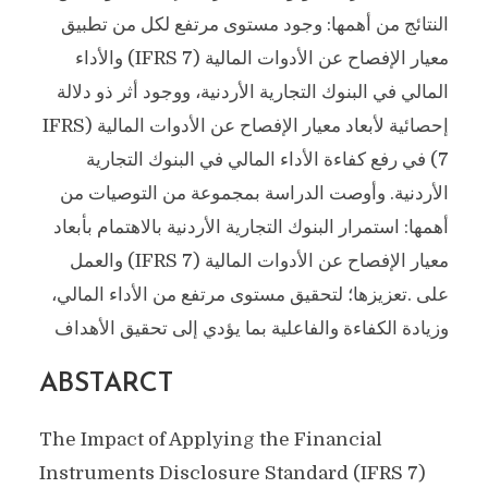
النتائج من أهمها: وجود مستوى مرتفع لكل من تطبيق
معيار الإفصاح عن الأدوات المالية (IFRS 7) والأداء
المالي في البنوك التجارية الأردنية، ووجود أثر ذو دلالة
إحصائية لأبعاد معيار الإفصاح عن الأدوات المالية (IFRS
7) في رفع كفاءة الأداء المالي في البنوك التجارية
الأردنية. وأوصت الدراسة بمجموعة من التوصيات من
أهمها: استمرار البنوك التجارية الأردنية بالاهتمام بأبعاد
معيار الإفصاح عن الأدوات المالية (IFRS 7) والعمل
على .تعزيزها؛ لتحقيق مستوى مرتفع من الأداء المالي،
وزيادة الكفاءة والفاعلية بما يؤدي إلى تحقيق الأهداف
ABSTARCT
The Impact of Applying the Financial
Instruments Disclosure Standard (IFRS 7)