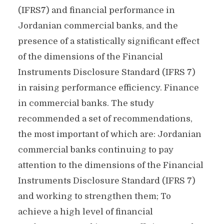
(IFRS7) and financial performance in
Jordanian commercial banks, and the
presence of a statistically significant effect
of the dimensions of the Financial
Instruments Disclosure Standard (IFRS 7)
in raising performance efficiency. Finance
in commercial banks. The study
recommended a set of recommendations,
the most important of which are: Jordanian
commercial banks continuing to pay
attention to the dimensions of the Financial
Instruments Disclosure Standard (IFRS 7)
and working to strengthen them; To
achieve a high level of financial