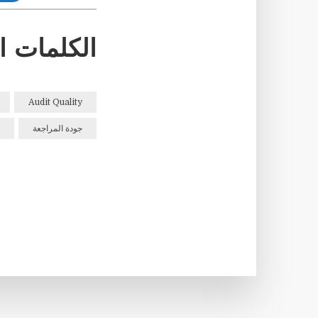
الكلمات ا
Audit Quality
جودة المراجعة