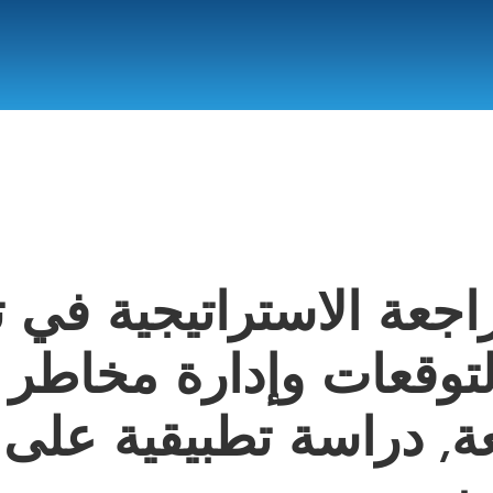
راجعة الاستراتيجية في 
توقعات وإدارة مخاطر
ة, دراسة تطبيقية على 