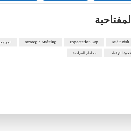
لمفتاحية
Audit Risk
Expectation Gap
Strategic Auditing
المراجعة
فجوة التوقعات
مخاطر المراجعة