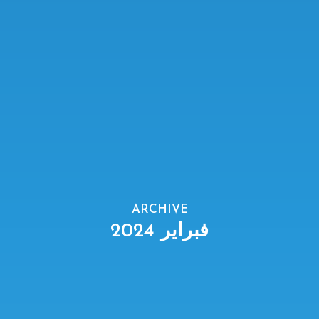
ARCHIVE
فبراير 2024