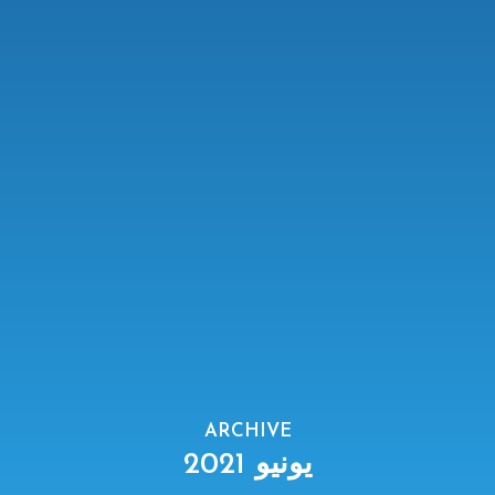
ARCHIVE
يونيو 2021